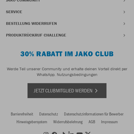
JAKO COMMUNITY
SERVICE
BESTELLUNG WIDERRUFEN
PRODUKTRÜCKRUF CHALLENGE
30% RABATT IM JAKO CLUB
Werde Teil unserer Community und erhalte deinen Vorteil direkt per
WhatsApp.
Nutzungsbedingungen
JETZT CLUBMITGLIED WERDEN
Barrierefreiheit
Datenschutz
Datenschutzinformationen für Bewerber
Hinweisgebersystem
Widerrufsbelehrung
AGB
Impressum