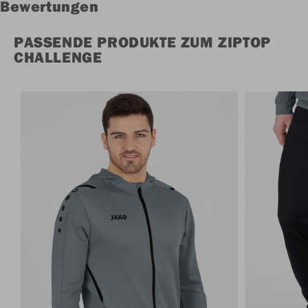
Bewertungen
PASSENDE PRODUKTE ZUM ZIPTOP
CHALLENGE