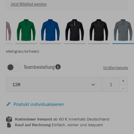
Jetzt Mitglied werden
steingrau/schwarz
Teambestellung
Größentabelle
+
128
-
Produkt individualisieren
Kostenloser Versand
ab 60 € innerhalb Deutschland
Kauf auf Rechnung
Einfach, sicher und bequem