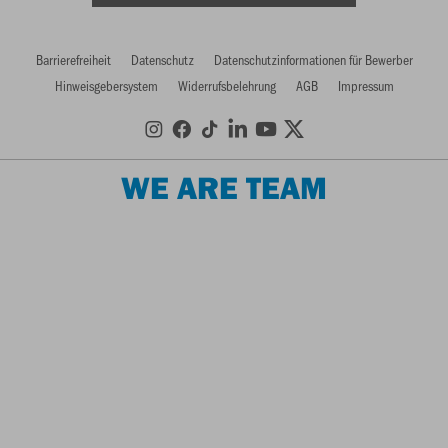
Barrierefreiheit
Datenschutz
Datenschutzinformationen für Bewerber
Hinweisgebersystem
Widerrufsbelehrung
AGB
Impressum
WE ARE TEAM