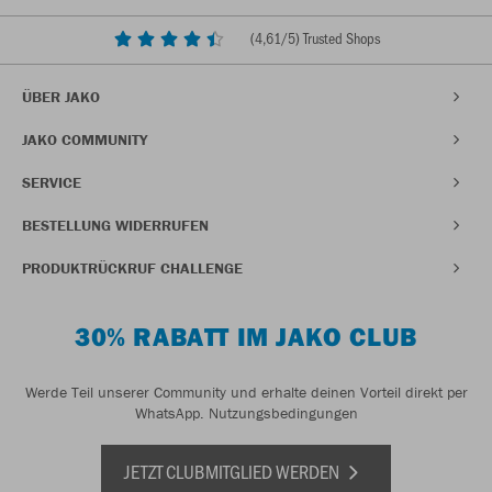
(
4,61
/5) Trusted Shops
ÜBER JAKO
JAKO COMMUNITY
SERVICE
BESTELLUNG WIDERRUFEN
PRODUKTRÜCKRUF CHALLENGE
30% RABATT IM JAKO CLUB
Werde Teil unserer Community und erhalte deinen Vorteil direkt per
WhatsApp.
Nutzungsbedingungen
JETZT CLUBMITGLIED WERDEN