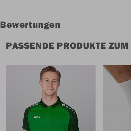
Bewertungen
PASSENDE PRODUKTE ZUM