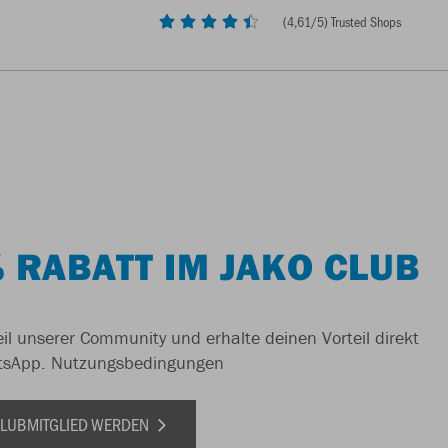
(
4,61
/5) Trusted Shops
 RABATT IM JAKO CLUB
il unserer Community und erhalte deinen Vorteil direkt
tsApp.
Nutzungsbedingungen
 CLUBMITGLIED WERDEN