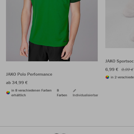
JAKO Sportsoc
6,99 €
9,99 €
JAKO Polo Performance
in 2 verschiede
ab 34,99 €
in 8 verschiedenen Farben
8
erhältlich
Farben
Individualisierbar