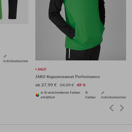
Individualisierbar
SALE!
JAKO Kapuzensweat Performance
ab 27,99 €
54,99 €
49 %
in 8 verschiedenen Farben
8
erhältlich
Farben
Individualisierbar