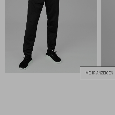
MEHR ANZEIGEN