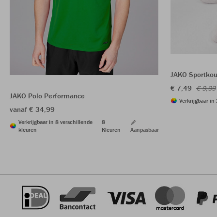
JAKO Sportkou
€ 7,49
€ 9,99
JAKO Polo Performance
Verkrijgbaar in
vanaf € 34,99
Verkrijgbaar in 8 verschillende
8
kleuren
Kleuren
Aanpasbaar