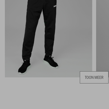
TOON MEER