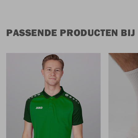
PASSENDE PRODUCTEN BIJ