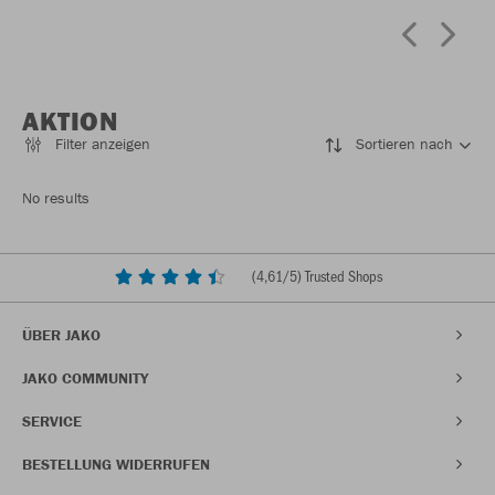
AKTION
Filter anzeigen
Sortieren nach
No results
(
4,61
/5) Trusted Shops
ÜBER JAKO
JAKO COMMUNITY
SERVICE
BESTELLUNG WIDERRUFEN