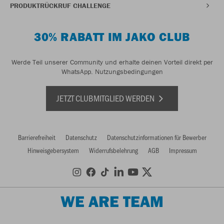
PRODUKTRÜCKRUF CHALLENGE
30% RABATT IM JAKO CLUB
Werde Teil unserer Community und erhalte deinen Vorteil direkt per
WhatsApp.
Nutzungsbedingungen
JETZT CLUBMITGLIED WERDEN
Barrierefreiheit
Datenschutz
Datenschutzinformationen für Bewerber
Hinweisgebersystem
Widerrufsbelehrung
AGB
Impressum
WE ARE TEAM