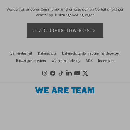
Werde Teil unserer Community und erhalte deinen Vorteil direkt per
WhatsApp.
Nutzungsbedingungen
JETZT CLUBMITGLIED WERDEN
Barrierefreiheit
Datenschutz
Datenschutzinformationen für Bewerber
Hinweisgebersystem
Widerrufsbelehrung
AGB
Impressum
WE ARE TEAM