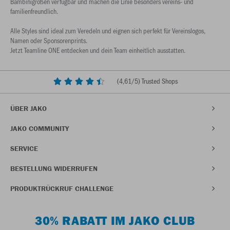
Bambinigrößen verfügbar und machen die Linie besonders vereins- und
familienfreundlich.
Alle Styles sind ideal zum Veredeln und eignen sich perfekt für Vereinslogos,
Namen oder Sponsorenprints.
Jetzt Teamline ONE entdecken und dein Team einheitlich ausstatten.
(
4,61
/5) Trusted Shops
ÜBER JAKO
JAKO COMMUNITY
SERVICE
BESTELLUNG WIDERRUFEN
PRODUKTRÜCKRUF CHALLENGE
30% RABATT IM JAKO CLUB