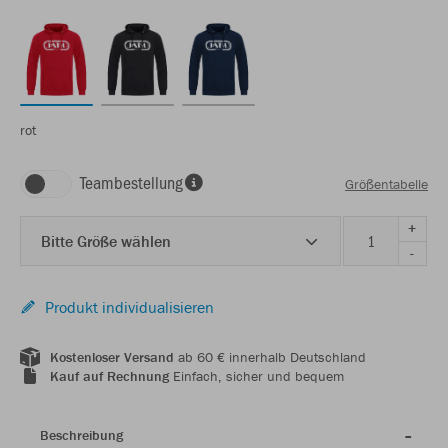
rot
Teambestellung
Größentabelle
+
Bitte Größe wählen
-
Produkt individualisieren
Kostenloser Versand
ab 60 € innerhalb Deutschland
Kauf auf Rechnung
Einfach, sicher und bequem
Beschreibung