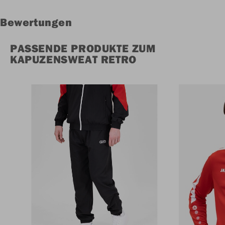
Bewertungen
PASSENDE PRODUKTE ZUM
KAPUZENSWEAT RETRO