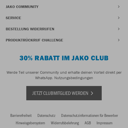
JAKO COMMUNITY
SERVICE
BESTELLUNG WIDERRUFEN
PRODUKTRÜCKRUF CHALLENGE
30% RABATT IM JAKO CLUB
Werde Teil unserer Community und erhalte deinen Vorteil direkt per
WhatsApp.
Nutzungsbedingungen
JETZT CLUBMITGLIED WERDEN
Barrierefreiheit
Datenschutz
Datenschutzinformationen für Bewerber
Hinweisgebersystem
Widerrufsbelehrung
AGB
Impressum