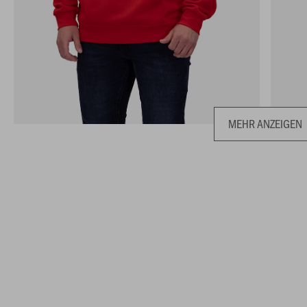
MEHR ANZEIGEN