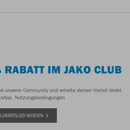
 RABATT IM JAKO CLUB
il unserer Community und erhalte deinen Vorteil direkt
tsApp.
Nutzungsbedingungen
 CLUBMITGLIED WERDEN