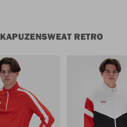
 KAPUZENSWEAT RETRO