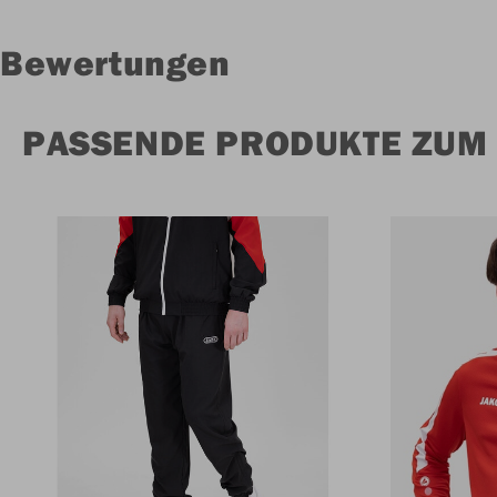
Bewertungen
PASSENDE PRODUKTE ZUM