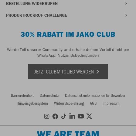
BESTELLUNG WIDERRUFEN
PRODUKTRÜCKRUF CHALLENGE
30% RABATT IM JAKO CLUB
Werde Teil unserer Community und erhalte deinen Vorteil direkt per
WhatsApp.
Nutzungsbedingungen
JETZT CLUBMITGLIED WERDEN
Barrierefreiheit
Datenschutz
Datenschutzinformationen für Bewerber
Hinweisgebersystem
Widerrufsbelehrung
AGB
Impressum
WE ARE TEAM