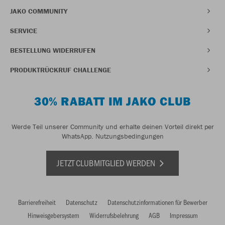
JAKO COMMUNITY
SERVICE
BESTELLUNG WIDERRUFEN
PRODUKTRÜCKRUF CHALLENGE
30% RABATT IM JAKO CLUB
Werde Teil unserer Community und erhalte deinen Vorteil direkt per
WhatsApp.
Nutzungsbedingungen
JETZT CLUBMITGLIED WERDEN
Barrierefreiheit
Datenschutz
Datenschutzinformationen für Bewerber
Hinweisgebersystem
Widerrufsbelehrung
AGB
Impressum