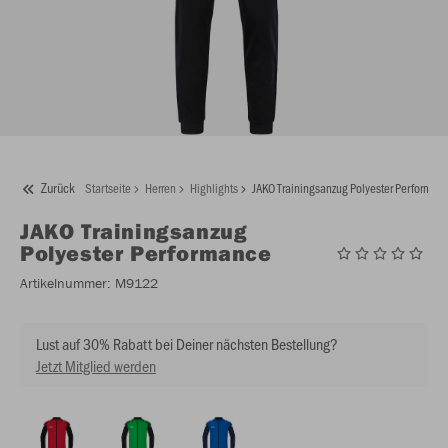
Zurück
Startseite
Herren
Highlights
JAKO Trainingsanzug Polyester Performan
JAKO
Trainingsanzug
Polyester Performance
Artikelnummer:
M9122
Lust auf 30% Rabatt bei Deiner nächsten Bestellung?
Jetzt Mitglied werden