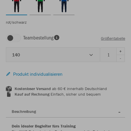
rot/schwarz
Teambestellung
Größentabelle
+
140
-
Produkt individualisieren
Kostenloser Versand
ab 60 € innerhalb Deutschland
Kauf auf Rechnung
Einfach, sicher und bequem
Beschreibung
Dein idealer Begleiter fürs Training