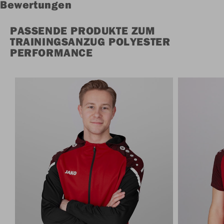
Bewertungen
PASSENDE PRODUKTE ZUM
TRAININGSANZUG POLYESTER
PERFORMANCE