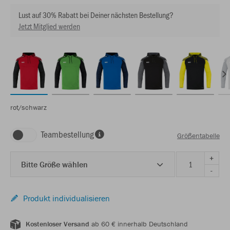
Lust auf 30% Rabatt bei Deiner nächsten Bestellung?
Jetzt Mitglied werden
rot/schwarz
Teambestellung
Größentabelle
+
Bitte Größe wählen
-
Produkt individualisieren
Kostenloser Versand
ab 60 € innerhalb Deutschland