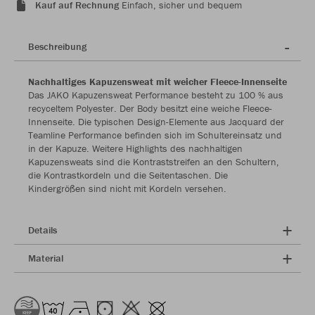
Kauf auf Rechnung
Einfach, sicher und bequem
Beschreibung
Nachhaltiges Kapuzensweat mit weicher Fleece-Innenseite
Das JAKO Kapuzensweat Performance besteht zu 100 % aus
recyceltem Polyester. Der Body besitzt eine weiche Fleece-
Innenseite. Die typischen Design-Elemente aus Jacquard der
Teamline Performance befinden sich im Schultereinsatz und
in der Kapuze. Weitere Highlights des nachhaltigen
Kapuzensweats sind die Kontraststreifen an den Schultern,
die Kontrastkordeln und die Seitentaschen. Die
Kindergrößen sind nicht mit Kordeln versehen.
Details
Material