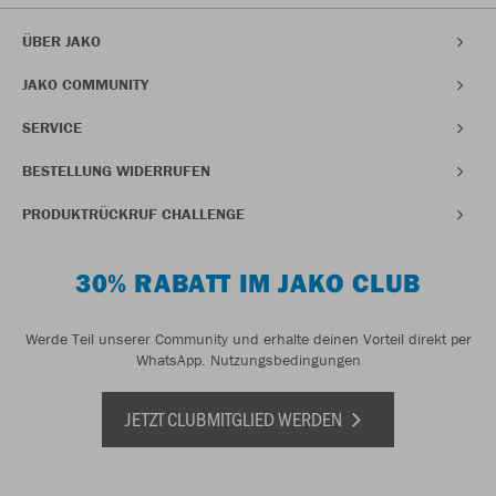
ÜBER JAKO
JAKO COMMUNITY
SERVICE
BESTELLUNG WIDERRUFEN
PRODUKTRÜCKRUF CHALLENGE
30% RABATT IM JAKO CLUB
Werde Teil unserer Community und erhalte deinen Vorteil direkt per
WhatsApp.
Nutzungsbedingungen
JETZT CLUBMITGLIED WERDEN