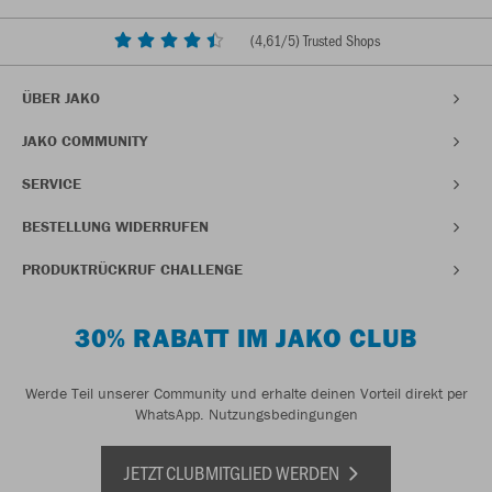
(
4,61
/5) Trusted Shops
ÜBER JAKO
JAKO COMMUNITY
SERVICE
BESTELLUNG WIDERRUFEN
PRODUKTRÜCKRUF CHALLENGE
30% RABATT IM JAKO CLUB
Werde Teil unserer Community und erhalte deinen Vorteil direkt per
WhatsApp.
Nutzungsbedingungen
JETZT CLUBMITGLIED WERDEN