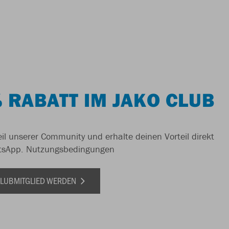
 RABATT IM JAKO CLUB
il unserer Community und erhalte deinen Vorteil direkt
tsApp.
Nutzungsbedingungen
 CLUBMITGLIED WERDEN