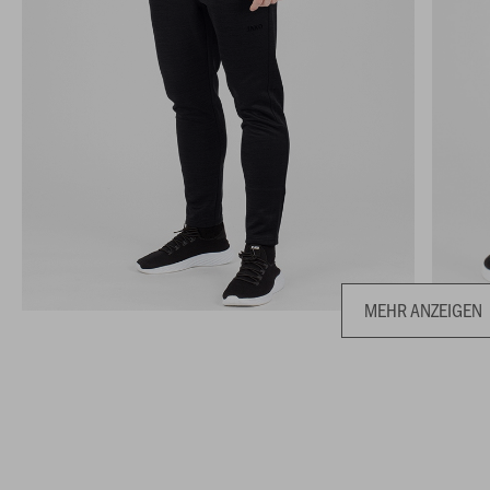
MEHR ANZEIGEN