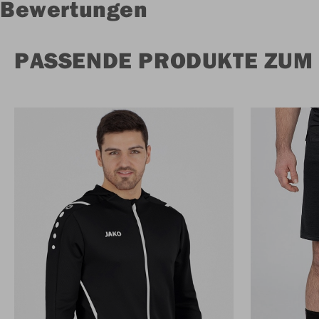
Bewertungen
PASSENDE PRODUKTE ZUM