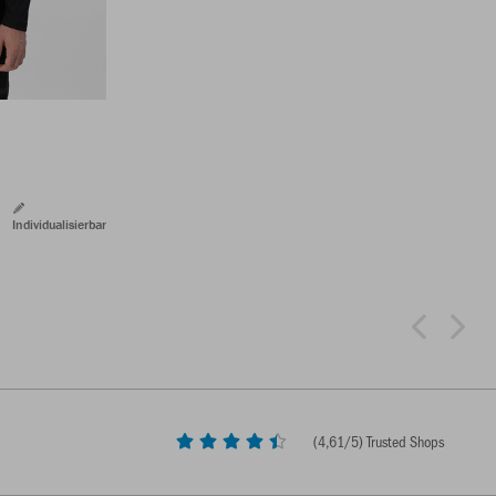
Individualisierbar
(
4,61
/5) Trusted Shops