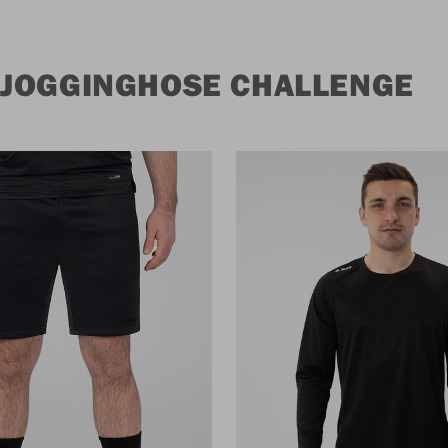
 JOGGINGHOSE CHALLENGE