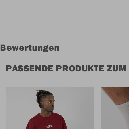
Bewertungen
PASSENDE PRODUKTE ZUM