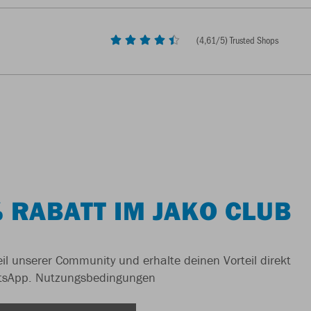
(
4,61
/5) Trusted Shops
 RABATT IM JAKO CLUB
il unserer Community und erhalte deinen Vorteil direkt
tsApp.
Nutzungsbedingungen