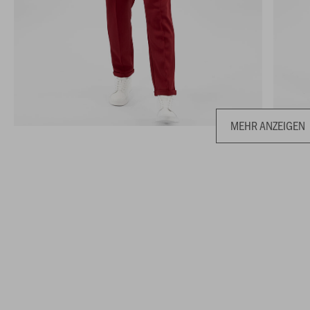
MEHR ANZEIGEN