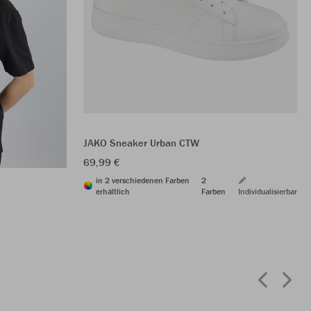
JAKO Sneaker Urban CTW
69,99 €
in 2 verschiedenen Farben
2
erhältlich
Farben
Individualisierbar