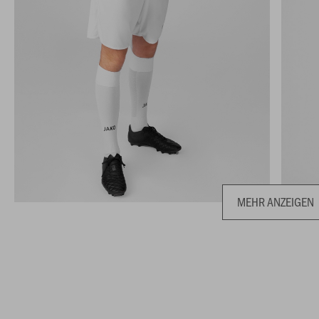
MEHR ANZEIGEN