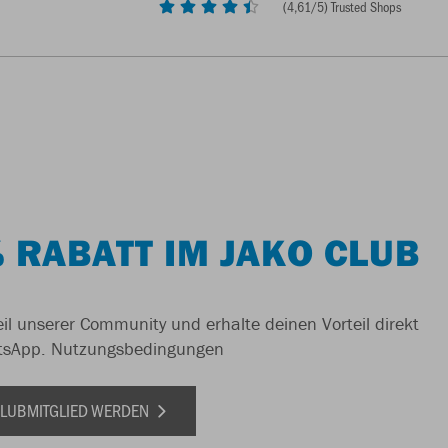
(
4,61
/5) Trusted Shops
 RABATT IM JAKO CLUB
il unserer Community und erhalte deinen Vorteil direkt
tsApp.
Nutzungsbedingungen
 CLUBMITGLIED WERDEN