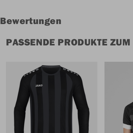
Bewertungen
PASSENDE PRODUKTE ZUM 