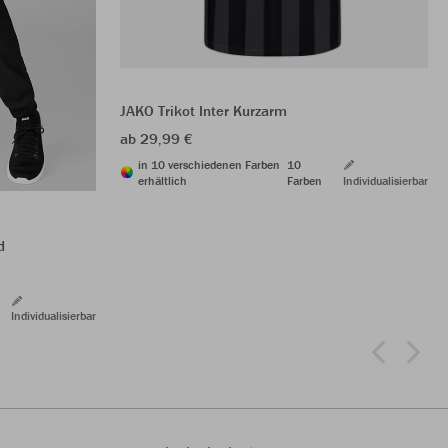
JAKO Trikot Inter Kurzarm
ab 29,99 €
in 10 verschiedenen Farben
10
erhältlich
Farben
Individualisierbar
d
Individualisierbar