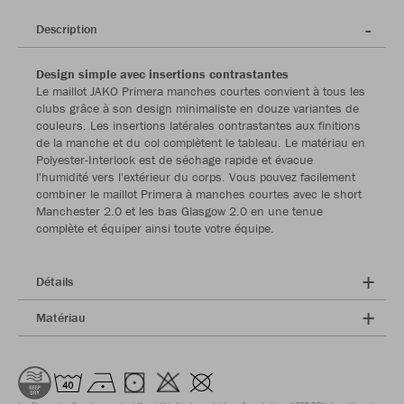
Description
Design simple avec insertions contrastantes
Le maillot JAKO Primera manches courtes convient à tous les
clubs grâce à son design minimaliste en douze variantes de
couleurs. Les insertions latérales contrastantes aux finitions
de la manche et du col complètent le tableau. Le matériau en
Polyester-Interlock est de séchage rapide et évacue
l'humidité vers l'extérieur du corps. Vous pouvez facilement
combiner le maillot Primera à manches courtes avec le short
Manchester 2.0 et les bas Glasgow 2.0 en une tenue
complète et équiper ainsi toute votre équipe.
Détails
Matériau