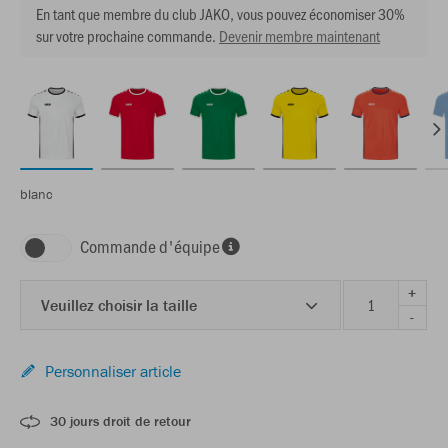
En tant que membre du club JAKO, vous pouvez économiser 30%
sur votre prochaine commande.
Devenir membre maintenant
blanc
Commande d'équipe
+
Veuillez choisir la taille
-
Personnaliser article
30 jours droit de retour