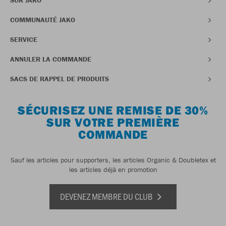
SUR JAKO
COMMUNAUTÉ JAKO
SERVICE
ANNULER LA COMMANDE
SACS DE RAPPEL DE PRODUITS
SÉCURISEZ UNE REMISE DE 30%
SUR VOTRE PREMIÈRE
COMMANDE
Sauf les articles pour supporters, les articles Organic & Doubletex et
les articles déjà en promotion
DEVENEZ MEMBRE DU CLUB