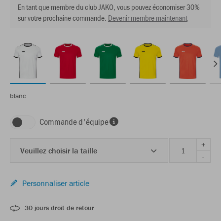
En tant que membre du club JAKO, vous pouvez économiser 30%
sur votre prochaine commande.
Devenir membre maintenant
blanc
Commande d'équipe
+
Veuillez choisir la taille
-
Personnaliser article
30 jours droit de retour