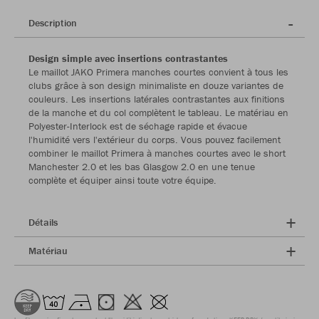
Description
Design simple avec insertions contrastantes
Le maillot JAKO Primera manches courtes convient à tous les
clubs grâce à son design minimaliste en douze variantes de
couleurs. Les insertions latérales contrastantes aux finitions
de la manche et du col complètent le tableau. Le matériau en
Polyester-Interlock est de séchage rapide et évacue
l'humidité vers l'extérieur du corps. Vous pouvez facilement
combiner le maillot Primera à manches courtes avec le short
Manchester 2.0 et les bas Glasgow 2.0 en une tenue
complète et équiper ainsi toute votre équipe.
Détails
Matériau