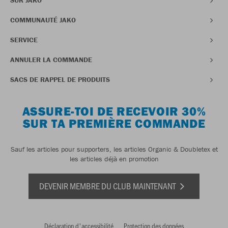
SUR JAKO
COMMUNAUTÉ JAKO
SERVICE
ANNULER LA COMMANDE
SACS DE RAPPEL DE PRODUITS
ASSURE-TOI DE RECEVOIR 30%
SUR TA PREMIÈRE COMMANDE
Sauf les articles pour supporters, les articles Organic & Doubletex et
les articles déjà en promotion
DEVENIR MEMBRE DU CLUB MAINTENANT
Déclaration d'accessibilité
Protection des données