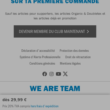
SUR TA PREMIÈRE COMMANDE
Sauf les articles pour supporters, les articles Organic & Doubletex et
les articles déjà en promotion
DEVENIR MEMBRE DU CLUB MAINTENANT
Déclaration d'accessibilité
Protection des données
Système d'Alerte Professionnelle
Droit de rétractation
Conditions générales
Mentions légales
WE ARE TEAM
dès 29,99 €
Prix 20% TVA compris
hors frais d'expédition