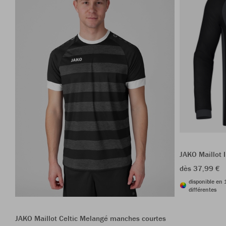
JAKO Maillot 
dès 37,99 €
disponible en 
différentes
JAKO Maillot Celtic Melangé manches courtes