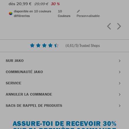
dès 20,99 €
29,99 €
30 %
disponible en 10 couleurs
10
différentes
Couleurs
Personnalisable
(
4,61
/5) Trusted Shops
SUR JAKO
COMMUNAUTÉ JAKO
SERVICE
ANNULER LA COMMANDE
SACS DE RAPPEL DE PRODUITS
ASSURE-TOI DE RECEVOIR 30%