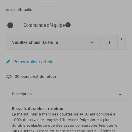
noir/anthracite
Commande d'équipe
+
Veuillez choisir la taille
-
Personnaliser article
30 jours droit de retour
Description
Recyclé, durable et respirant
Le maillot Inter à manches courtes de JAKO est composé à
100% de polyester recyclé. L'Interlock-Polyester est plus
durable et élastique que des tissus comparables tels que le
Single Jersey. Le dos en Micro-Mesh rend particulièrement