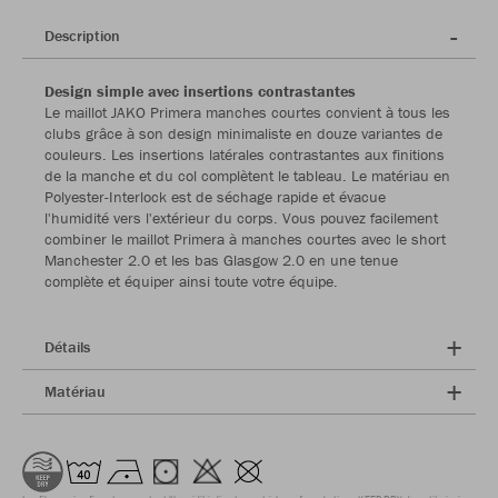
Description
Design simple avec insertions contrastantes
Le maillot JAKO Primera manches courtes convient à tous les
clubs grâce à son design minimaliste en douze variantes de
couleurs. Les insertions latérales contrastantes aux finitions
de la manche et du col complètent le tableau. Le matériau en
Polyester-Interlock est de séchage rapide et évacue
l'humidité vers l'extérieur du corps. Vous pouvez facilement
combiner le maillot Primera à manches courtes avec le short
Manchester 2.0 et les bas Glasgow 2.0 en une tenue
complète et équiper ainsi toute votre équipe.
Détails
Matériau