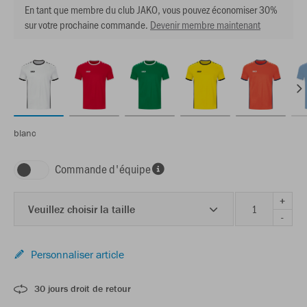
En tant que membre du club JAKO, vous pouvez économiser 30%
sur votre prochaine commande.
Devenir membre maintenant
blanc
Commande d'équipe
+
Veuillez choisir la taille
-
Personnaliser article
30 jours droit de retour