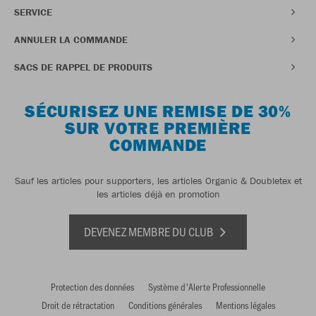
SERVICE
ANNULER LA COMMANDE
SACS DE RAPPEL DE PRODUITS
SÉCURISEZ UNE REMISE DE 30%
SUR VOTRE PREMIÈRE
COMMANDE
Sauf les articles pour supporters, les articles Organic & Doubletex et
les articles déjà en promotion
DEVENEZ MEMBRE DU CLUB
Protection des données
Système d'Alerte Professionnelle
Droit de rétractation
Conditions générales
Mentions légales