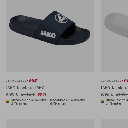
SALE!
SA
CLAQUETTES
CLAQUETTES
JAKO Jakolette JAKO
JAKO Jakolett
9,99 €
9,99 €
24,99 €
60 %
24,99 
Disponible en 4 couleurs
Disponible en 4 couleurs
Disponible en 4
différentes
différentes
différentes