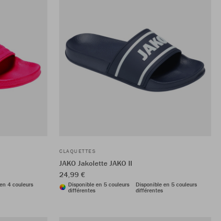
CLAQUETTES
JAKO Jakolette JAKO II
24,99 €
en 4 couleurs
Disponible en 5 couleurs
Disponible en 5 couleurs
différentes
différentes