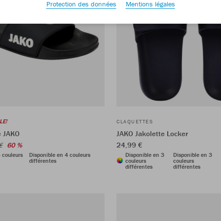
Protection des données
Mentions légales
LE!
CLAQUETTES
e JAKO
JAKO Jakolette Locker
24,99 €
€
60 %
 couleurs
Disponible en 4 couleurs
Disponible en 3
Disponible en 3
différentes
couleurs
couleurs
différentes
différentes