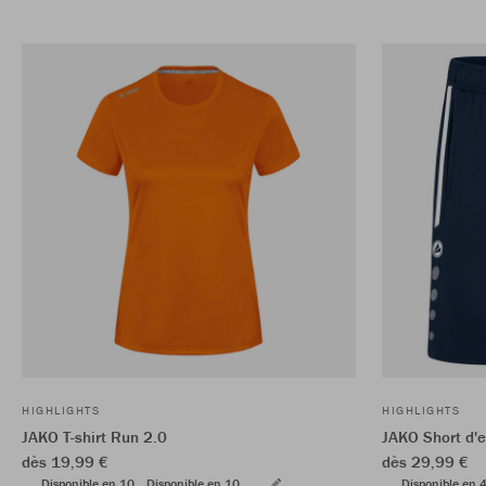
HIGHLIGHTS
HIGHLIGHTS
JAKO T-shirt Run 2.0
JAKO Short d'
dès 19,99 €
dès 29,99 €
Disponible en 10
Disponible en 10
Disponible en 