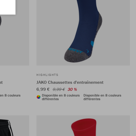
HIGHLIGHTS
nt
JAKO Chaussettes d'entraînement
6,99 €
9,99 €
30 %
en 8 couleurs
Disponible en 8 couleurs
Disponible en 8 couleurs
différentes
différentes