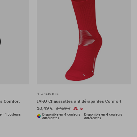
HIGHLIGHTS
es Comfort
JAKO Chaussettes antidérapantes Comfort
10,49 €
14,99 €
30 %
en 4 couleurs
Disponible en 4 couleurs
Disponible en 4 couleurs
différentes
différentes