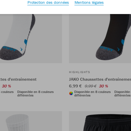
Protection des données
Mentions légales
HIGHLIGHTS
tes d'entraînement
JAKO Chaussettes d'entraîneme
6,99 €
30 %
9,99 €
30 %
 couleurs
Disponible en 8 couleurs
Disponible en 8 couleurs
Disponible 
différentes
différentes
différentes