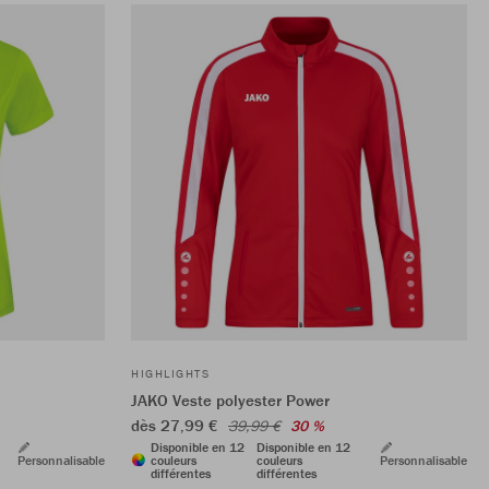
HIGHLIGHTS
JAKO Veste polyester Power
dès 27,99 €
39,99 €
30 %
Disponible en 12
Disponible en 12
Personnalisable
couleurs
couleurs
Personnalisable
différentes
différentes