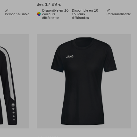
dès 17,99 €
Disponible en 10
Disponible en 10
Personnalisable
couleurs
couleurs
Personnalisable
différentes
différentes