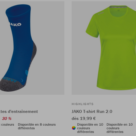
HIGHLIGHTS
tes d'entraînement
JAKO T-shirt Run 2.0
dès 19,99 €
30 %
 couleurs
Disponible en 8 couleurs
Disponible en 10
Disponible en 10
différentes
couleurs
couleurs
différentes
différentes