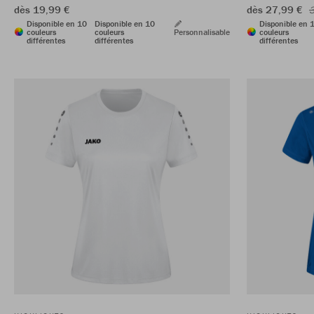
dès 19,99 €
dès 27,99 €
3
Disponible en 10
Disponible en 10
Disponible en 
couleurs
couleurs
Personnalisable
couleurs
différentes
différentes
différentes