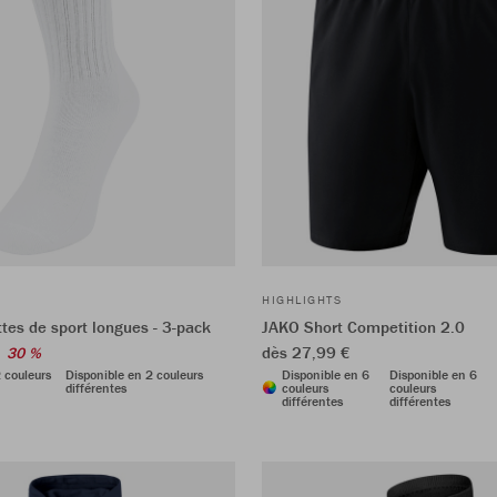
HIGHLIGHTS
es de sport longues - 3-pack
JAKO Short Competition 2.0
dès 27,99 €
30 %
 couleurs
Disponible en 2 couleurs
Disponible en 6
Disponible en 6
différentes
couleurs
couleurs
différentes
différentes