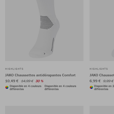
HIGHLIGHTS
HIGHLIGHTS
JAKO Chaussettes antidérapantes Comfort
JAKO Chaussett
10,49 €
6,99 €
14,99 €
30 %
9,99 €
Disponible en 4 couleurs
Disponible en 4 couleurs
Disponible en 2
différentes
différentes
différentes