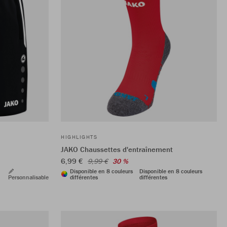
HIGHLIGHTS
JAKO Chaussettes d'entraînement
6,99 €
9,99 €
30 %
Disponible en 8 couleurs
Disponible en 8 couleurs
Personnalisable
différentes
différentes