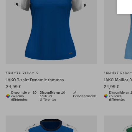
FEMMES DYNAMIC
FEMMES DYNAM
JAKO T-shirt Dynamic femmes
JAKO Maillot
34,99 €
24,99 €
Disponible en 10
Disponible en 10
Disponible en 
couleurs
couleurs
Personnalisable
couleurs
différentes
différentes
différentes