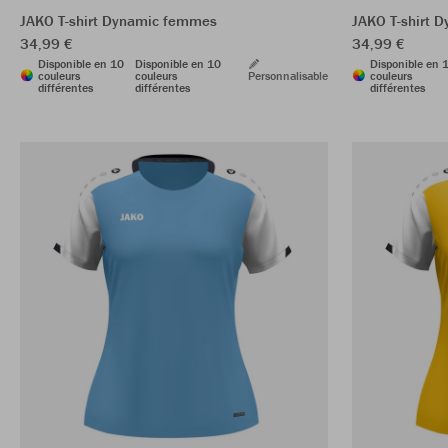
JAKO T-shirt Dynamic femmes
JAKO T-shirt 
34,99 €
34,99 €
Disponible en 10
Disponible en 10
Disponible en 
couleurs
couleurs
Personnalisable
couleurs
différentes
différentes
différentes