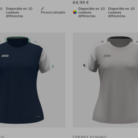
64,99 €
10
Disponible en 10
Disponible en 10
Disponible en 10
couleurs
Personnalisable
couleurs
couleurs
différentes
différentes
différentes
IC
FEMMES DYNAMIC