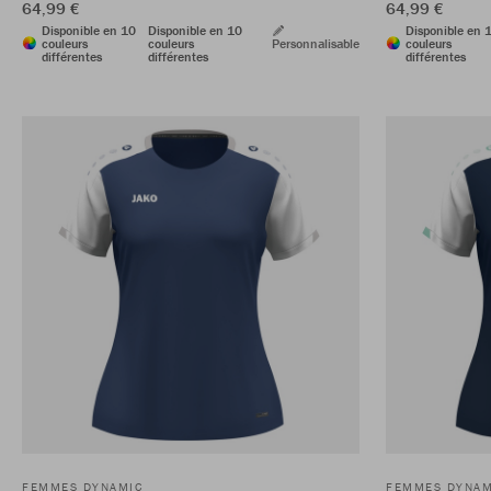
64,99 €
64,99 €
Disponible en 10
Disponible en 10
Disponible en 
couleurs
couleurs
Personnalisable
couleurs
différentes
différentes
différentes
FEMMES DYNAMIC
FEMMES DYNAM