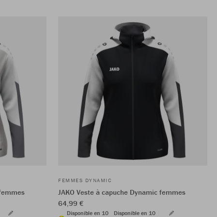
FEMMES DYNAMIC
 femmes
JAKO Veste à capuche Dynamic femmes
64,99 €
Disponible en 10
Disponible en 10