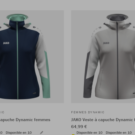
IC
FEMMES DYNAMIC
 capuche Dynamic femmes
JAKO Veste à capuche Dynamic
64,99 €
10
Disponible en 10
Disponible en 10
Disponible en 10