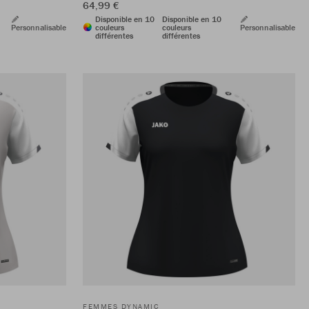
64,99 €
Disponible en 10
Disponible en 10
Personnalisable
couleurs
couleurs
Personnalisable
différentes
différentes
FEMMES DYNAMIC