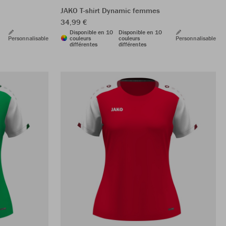
JAKO T-shirt Dynamic femmes
34,99 €
Disponible en 10
Disponible en 10
Personnalisable
couleurs
couleurs
Personnalisable
différentes
différentes