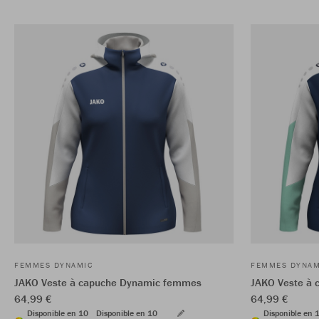
FEMMES DYNAMIC
FEMMES DYNAM
JAKO Veste à capuche Dynamic femmes
JAKO Veste à
64,99 €
64,99 €
Disponible en 10
Disponible en 10
Disponible en 