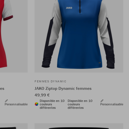
FEMMES DYNAMIC
es
JAKO Ziptop Dynamic femmes
49,99 €
Disponible en 10
Disponible en 10
Personnalisable
couleurs
couleurs
Personnalisable
différentes
différentes