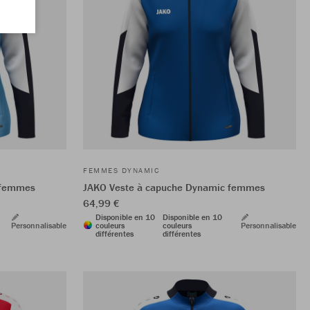
FEMMES DYNAMIC
 femmes
JAKO Veste à capuche Dynamic femmes
64,99 €
Disponible en 10
Disponible en 10
Personnalisable
couleurs
couleurs
Personnalisable
différentes
différentes