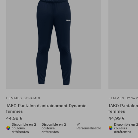
FEMMES DYNAMIC
FEMMES DYNAM
JAKO Pantalon d'entraînement Dynamic
JAKO Pantalon
femmes
femmes
44,99 €
44,99 €
Disponible en 2
Disponible en 2
Disponible en 
couleurs
couleurs
Personnalisable
couleurs
différentes
différentes
différentes