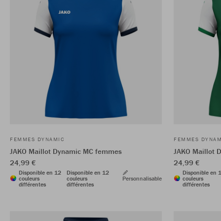
FEMMES DYNAMIC
FEMMES DYNAM
JAKO Maillot Dynamic MC femmes
JAKO Maillot
24,99 €
24,99 €
Disponible en 12
Disponible en 12
Disponible en 
couleurs
couleurs
Personnalisable
couleurs
différentes
différentes
différentes