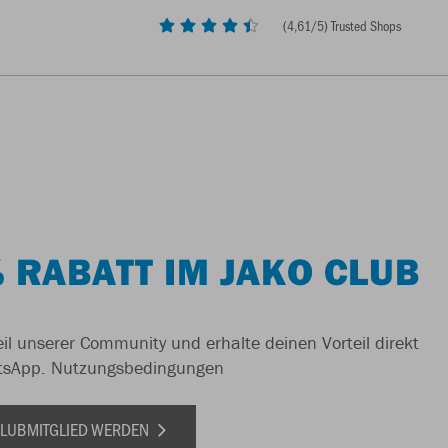
(
4,61
/5) Trusted Shops
 RABATT IM JAKO CLUB
il unserer Community und erhalte deinen Vorteil direkt
tsApp.
Nutzungsbedingungen
 CLUBMITGLIED WERDEN