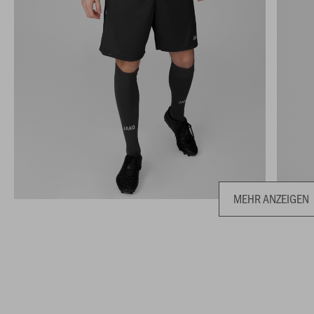
MEHR ANZEIGEN