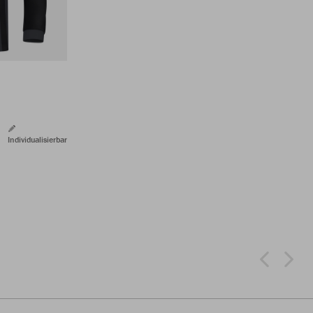
Individualisierbar