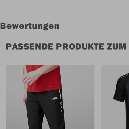
Bewertungen
PASSENDE PRODUKTE ZUM 