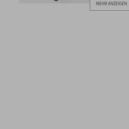
MEHR ANZEIGEN