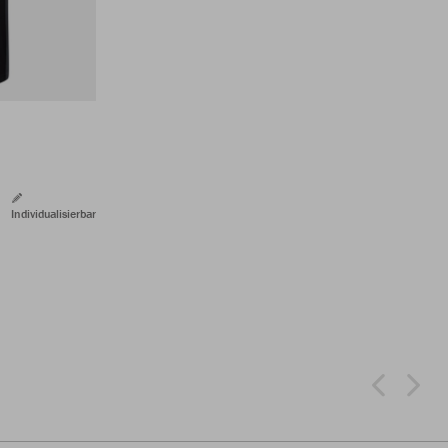
Individualisierbar