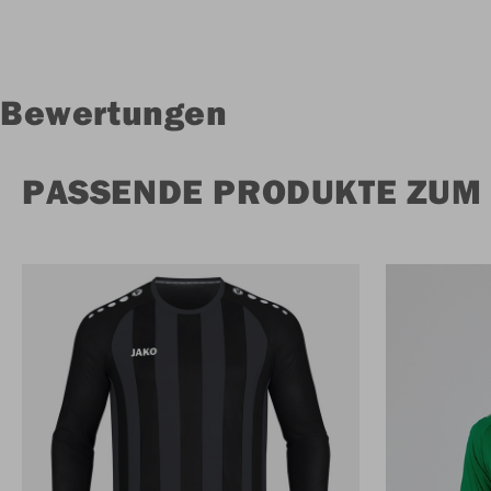
Bewertungen
PASSENDE PRODUKTE ZUM 