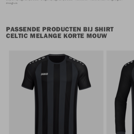
droogkuis
PASSENDE PRODUCTEN BIJ SHIRT
CELTIC MELANGE KORTE MOUW