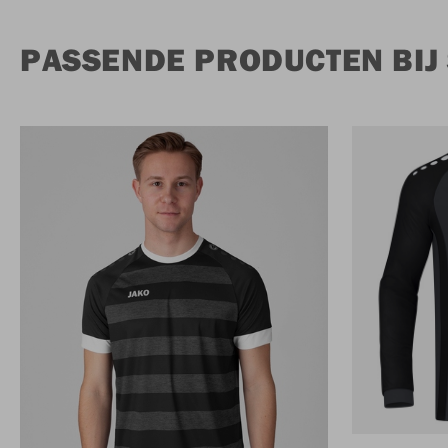
PASSENDE PRODUCTEN BIJ