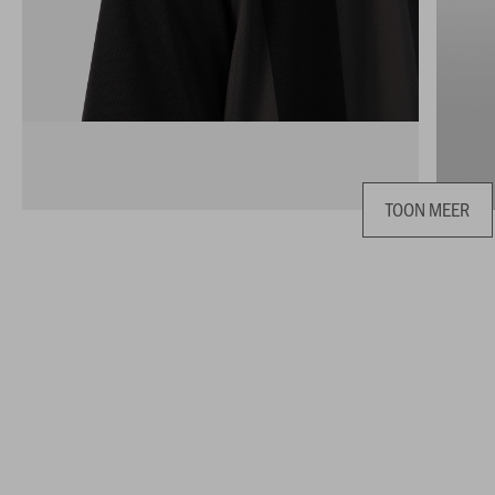
TOON MEER