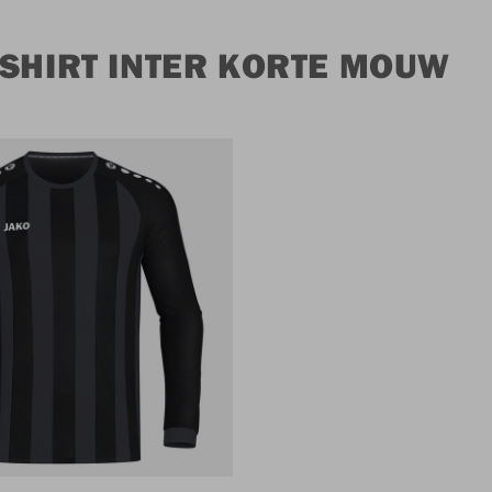
 SHIRT INTER KORTE MOUW