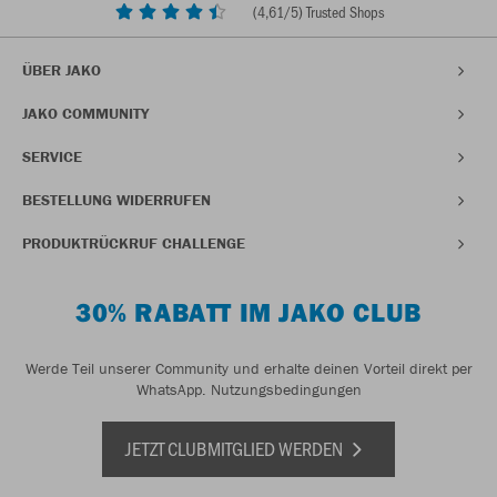
(
4,61
/5) Trusted Shops
ÜBER JAKO
JAKO COMMUNITY
SERVICE
BESTELLUNG WIDERRUFEN
PRODUKTRÜCKRUF CHALLENGE
30% RABATT IM JAKO CLUB
Werde Teil unserer Community und erhalte deinen Vorteil direkt per
WhatsApp.
Nutzungsbedingungen
JETZT CLUBMITGLIED WERDEN