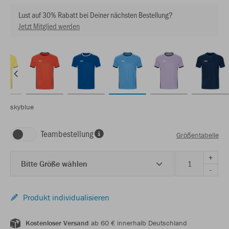
Lust auf 30% Rabatt bei Deiner nächsten Bestellung?
Jetzt Mitglied werden
skyblue
Teambestellung
Größentabelle
+
Bitte Größe wählen
-
Produkt individualisieren
Kostenloser Versand
ab 60 € innerhalb Deutschland