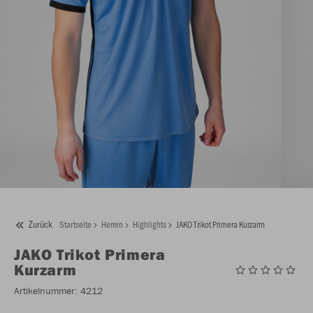
Zurück
Startseite
Herren
Highlights
JAKO Trikot Primera Kurzarm
JAKO
Trikot Primera
Kurzarm
Artikelnummer:
4212