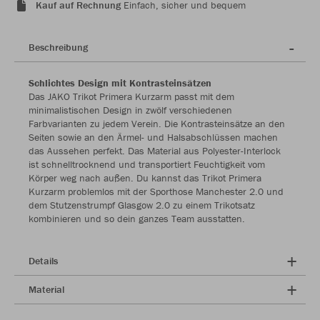
Kauf auf Rechnung
Einfach, sicher und bequem
Beschreibung
Schlichtes Design mit Kontrasteinsätzen
Das JAKO Trikot Primera Kurzarm passt mit dem
minimalistischen Design in zwölf verschiedenen
Farbvarianten zu jedem Verein. Die Kontrasteinsätze an den
Seiten sowie an den Ärmel- und Halsabschlüssen machen
das Aussehen perfekt. Das Material aus Polyester-Interlock
ist schnelltrocknend und transportiert Feuchtigkeit vom
Körper weg nach außen. Du kannst das Trikot Primera
Kurzarm problemlos mit der Sporthose Manchester 2.0 und
dem Stutzenstrumpf Glasgow 2.0 zu einem Trikotsatz
kombinieren und so dein ganzes Team ausstatten.
Details
Material