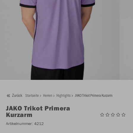
Zurück
Startseite
Herren
Highlights
JAKO Trikot Primera Kurzarm
JAKO
Trikot Primera
Kurzarm
Artikelnummer:
4212