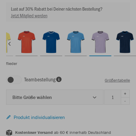
Lust auf 30% Rabatt bei Deiner nächsten Bestellung?
Jetzt Mitglied werden
flieder
Teambestellung
Größentabelle
+
Bitte Größe wählen
-
Produkt individualisieren
Kostenloser Versand
ab 60 € innerhalb Deutschland