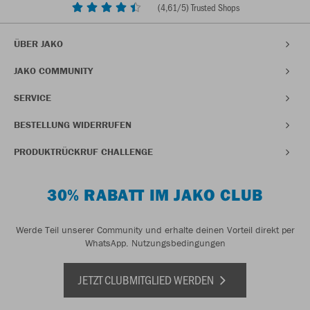
(
4,61
/5) Trusted Shops
ÜBER JAKO
JAKO COMMUNITY
SERVICE
BESTELLUNG WIDERRUFEN
PRODUKTRÜCKRUF CHALLENGE
30% RABATT IM JAKO CLUB
Werde Teil unserer Community und erhalte deinen Vorteil direkt per
WhatsApp.
Nutzungsbedingungen
JETZT CLUBMITGLIED WERDEN