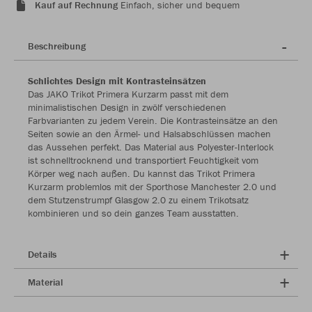
Kauf auf Rechnung
Einfach, sicher und bequem
Beschreibung
Schlichtes Design mit Kontrasteinsätzen
Das JAKO Trikot Primera Kurzarm passt mit dem
minimalistischen Design in zwölf verschiedenen
Farbvarianten zu jedem Verein. Die Kontrasteinsätze an den
Seiten sowie an den Ärmel- und Halsabschlüssen machen
das Aussehen perfekt. Das Material aus Polyester-Interlock
ist schnelltrocknend und transportiert Feuchtigkeit vom
Körper weg nach außen. Du kannst das Trikot Primera
Kurzarm problemlos mit der Sporthose Manchester 2.0 und
dem Stutzenstrumpf Glasgow 2.0 zu einem Trikotsatz
kombinieren und so dein ganzes Team ausstatten.
Details
Material