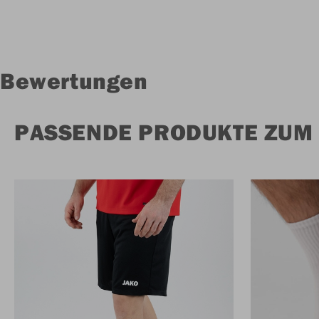
Bewertungen
PASSENDE PRODUKTE ZUM 