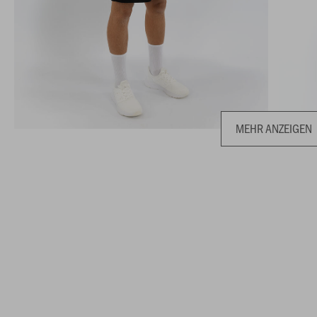
MEHR ANZEIGEN