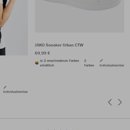
JAKO Sneaker Urban CTW
69,99 €
in 2 verschiedenen Farben
2
erhältlich
Farben
Individualisierbar
Individualisierbar