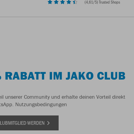
(
4,61
/5) Trusted Shops
 RABATT IM JAKO CLUB
il unserer Community und erhalte deinen Vorteil direkt
tsApp.
Nutzungsbedingungen
 CLUBMITGLIED WERDEN