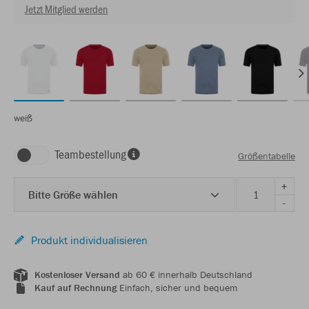
Jetzt Mitglied werden
weiß
Teambestellung
Größentabelle
+
Bitte Größe wählen
-
Produkt individualisieren
Kostenloser Versand
ab 60 € innerhalb Deutschland
Kauf auf Rechnung
Einfach, sicher und bequem