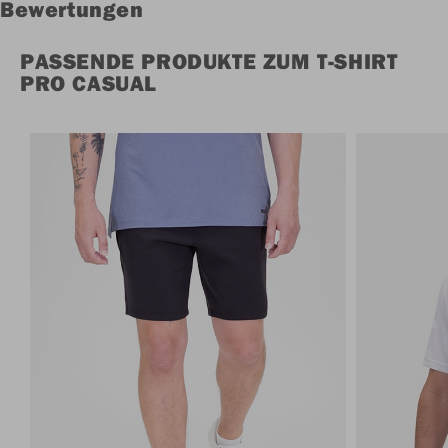
Bewertungen
PASSENDE PRODUKTE ZUM T-SHIRT
PRO CASUAL