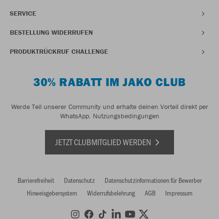
SERVICE
BESTELLUNG WIDERRUFEN
PRODUKTRÜCKRUF CHALLENGE
30% RABATT IM JAKO CLUB
Werde Teil unserer Community und erhalte deinen Vorteil direkt per
WhatsApp.
Nutzungsbedingungen
JETZT CLUBMITGLIED WERDEN
Barrierefreiheit
Datenschutz
Datenschutzinformationen für Bewerber
Hinweisgebersystem
Widerrufsbelehrung
AGB
Impressum