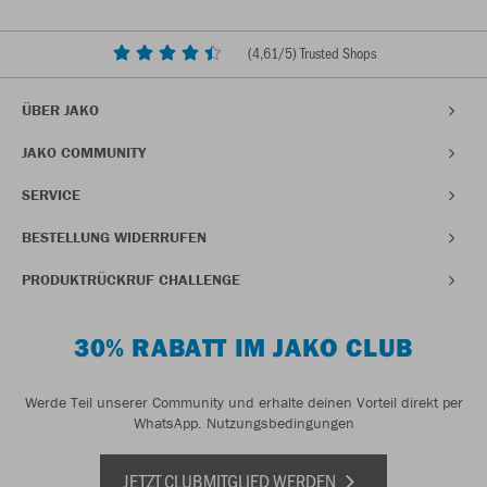
(
4,61
/5) Trusted Shops
ÜBER JAKO
JAKO COMMUNITY
SERVICE
BESTELLUNG WIDERRUFEN
PRODUKTRÜCKRUF CHALLENGE
30% RABATT IM JAKO CLUB
Werde Teil unserer Community und erhalte deinen Vorteil direkt per
WhatsApp.
Nutzungsbedingungen
JETZT CLUBMITGLIED WERDEN