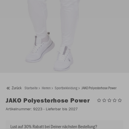
Zurück
Startseite
Herren
Sportbekleidung
JAKO Polyesterhose Power
JAKO
Polyesterhose Power
Artikelnummer:
9223
- Lieferbar bis 2027
Lust auf 30% Rabatt bei Deiner nächsten Bestellung?