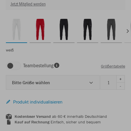
Jetzt Mitglied werden
weiß
Teambestellung
Größentabelle
+
Bitte Größe wählen
-
Produkt individualisieren
Kostenloser Versand
ab 60 € innerhalb Deutschland
Kauf auf Rechnung
Einfach, sicher und bequem