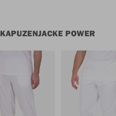
 KAPUZENJACKE POWER