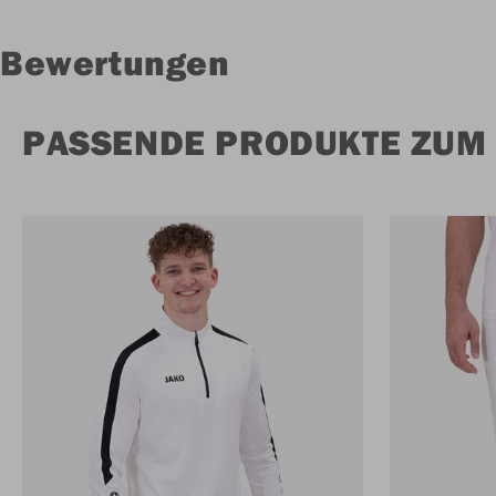
Bewertungen
PASSENDE PRODUKTE ZUM