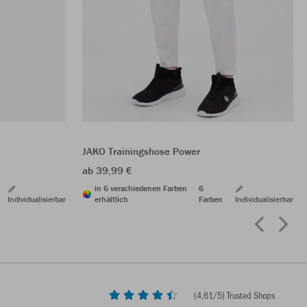
JAKO Trainingshose Power
ab 39,99 €
in 6 verschiedenen Farben
6
Individualisierbar
erhältlich
Farben
Individualisierbar
(
4,61
/5) Trusted Shops