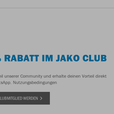
 RABATT IM JAKO CLUB
il unserer Community und erhalte deinen Vorteil direkt
tsApp.
Nutzungsbedingungen
 CLUBMITGLIED WERDEN