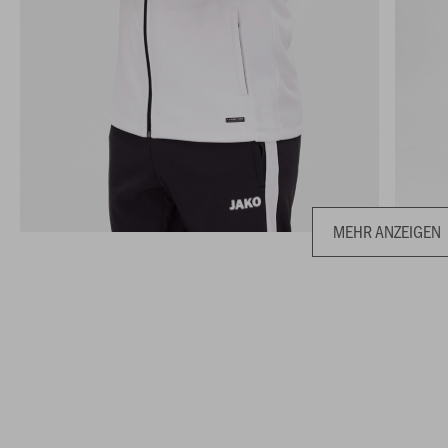
MEHR ANZEIGEN