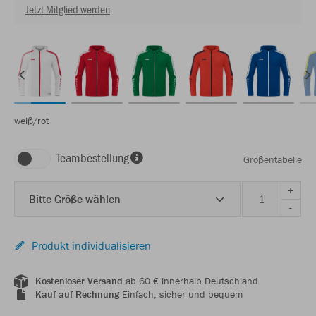
Jetzt Mitglied werden
weiß/rot
Teambestellung
Größentabelle
+
Bitte Größe wählen
-
Produkt individualisieren
Kostenloser Versand
ab 60 € innerhalb Deutschland
Kauf auf Rechnung
Einfach, sicher und bequem