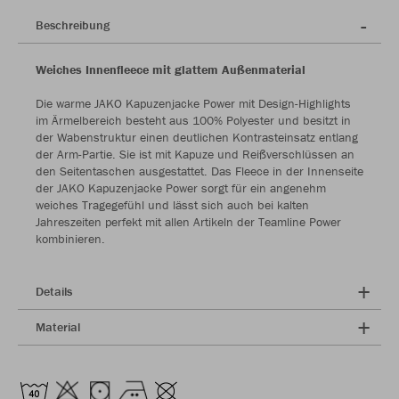
Beschreibung
Weiches Innenfleece mit glattem Außenmaterial
Die warme JAKO Kapuzenjacke Power mit Design-Highlights
im Ärmelbereich besteht aus 100% Polyester und besitzt in
der Wabenstruktur einen deutlichen Kontrasteinsatz entlang
der Arm-Partie. Sie ist mit Kapuze und Reißverschlüssen an
den Seitentaschen ausgestattet. Das Fleece in der Innenseite
der JAKO Kapuzenjacke Power sorgt für ein angenehm
weiches Tragegefühl und lässt sich auch bei kalten
Jahreszeiten perfekt mit allen Artikeln der Teamline Power
kombinieren.
Details
Material