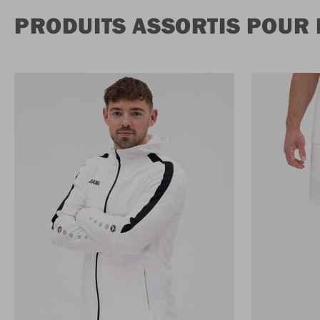
PRODUITS ASSORTIS POUR