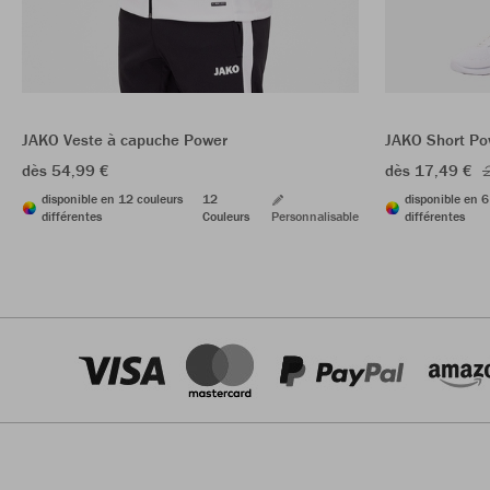
JAKO Veste à capuche Power
JAKO Short Po
dès 54,99 €
dès 17,49 €
2
disponible en 12 couleurs
12
disponible en 6
différentes
Couleurs
Personnalisable
différentes