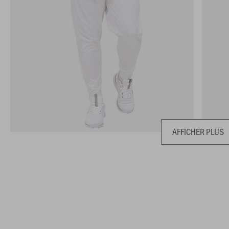
AFFICHER PLUS