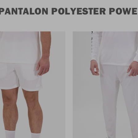
 PANTALON POLYESTER POW