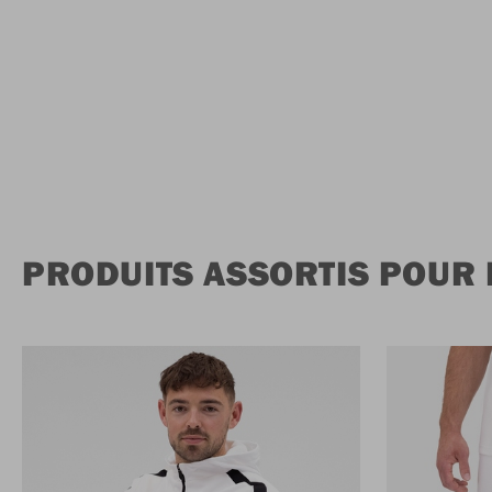
PRODUITS ASSORTIS POUR