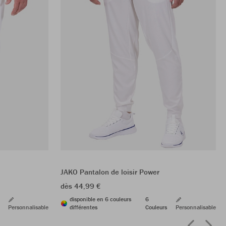
JAKO Pantalon de loisir Power
dès 44,99 €
disponible en 6 couleurs
6
Personnalisable
différentes
Couleurs
Personnalisable