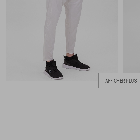
AFFICHER PLUS