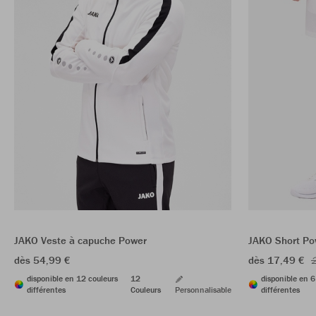
JAKO Veste à capuche Power
JAKO Short Po
dès 54,99 €
dès 17,49 €
2
disponible en 12 couleurs
12
disponible en 6
différentes
Couleurs
Personnalisable
différentes