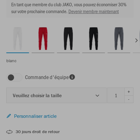
En tant que membre du club JAKO, vous pouvez économiser 30%
sur votre prochaine commande.
Devenir membre maintenant
blanc
Commande d'équipe
+
Veuillez choisir la taille
-
Personnaliser article
30 jours droit de retour