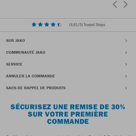
(
4,61
/5) Trusted Shops
SUR JAKO
COMMUNAUTÉ JAKO
SERVICE
ANNULER LA COMMANDE
SACS DE RAPPEL DE PRODUITS
SÉCURISEZ UNE REMISE DE 30%
SUR VOTRE PREMIÈRE
COMMANDE