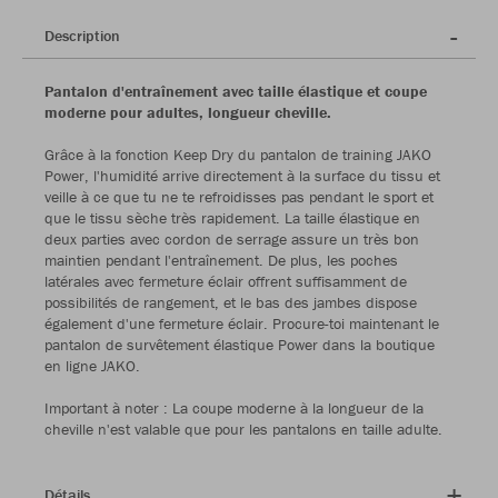
Description
Pantalon d'entraînement avec taille élastique et coupe
moderne pour adultes, longueur cheville.
Grâce à la fonction Keep Dry du pantalon de training JAKO
Power, l'humidité arrive directement à la surface du tissu et
veille à ce que tu ne te refroidisses pas pendant le sport et
que le tissu sèche très rapidement. La taille élastique en
deux parties avec cordon de serrage assure un très bon
maintien pendant l'entraînement. De plus, les poches
latérales avec fermeture éclair offrent suffisamment de
possibilités de rangement, et le bas des jambes dispose
également d'une fermeture éclair. Procure-toi maintenant le
pantalon de survêtement élastique Power dans la boutique
en ligne JAKO.
Important à noter : La coupe moderne à la longueur de la
cheville n'est valable que pour les pantalons en taille adulte.
Détails