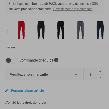
En tant que membre du club JAKO, vous pouvez économiser 30%
sur votre prochaine commande.
Devenir membre maintenant
marine
Commande d'équipe
+
Veuillez choisir la taille
-
Personnaliser article
30 jours droit de retour