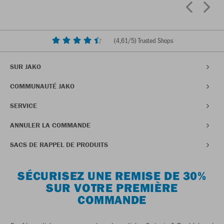
(
4,61
/5) Trusted Shops
SUR JAKO
COMMUNAUTÉ JAKO
SERVICE
ANNULER LA COMMANDE
SACS DE RAPPEL DE PRODUITS
SÉCURISEZ UNE REMISE DE 30%
SUR VOTRE PREMIÈRE
COMMANDE