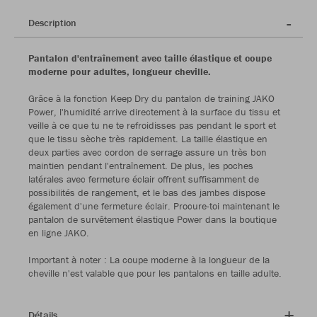
Description
Pantalon d'entraînement avec taille élastique et coupe
moderne pour adultes, longueur cheville.
Grâce à la fonction Keep Dry du pantalon de training JAKO
Power, l'humidité arrive directement à la surface du tissu et
veille à ce que tu ne te refroidisses pas pendant le sport et
que le tissu sèche très rapidement. La taille élastique en
deux parties avec cordon de serrage assure un très bon
maintien pendant l'entraînement. De plus, les poches
latérales avec fermeture éclair offrent suffisamment de
possibilités de rangement, et le bas des jambes dispose
également d'une fermeture éclair. Procure-toi maintenant le
pantalon de survêtement élastique Power dans la boutique
en ligne JAKO.
Important à noter : La coupe moderne à la longueur de la
cheville n'est valable que pour les pantalons en taille adulte.
Détails