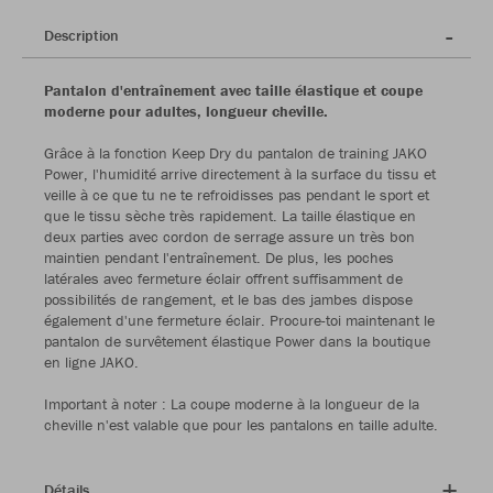
Description
Pantalon d'entraînement avec taille élastique et coupe
moderne pour adultes, longueur cheville.
Grâce à la fonction Keep Dry du pantalon de training JAKO
Power, l'humidité arrive directement à la surface du tissu et
veille à ce que tu ne te refroidisses pas pendant le sport et
que le tissu sèche très rapidement. La taille élastique en
deux parties avec cordon de serrage assure un très bon
maintien pendant l'entraînement. De plus, les poches
latérales avec fermeture éclair offrent suffisamment de
possibilités de rangement, et le bas des jambes dispose
également d'une fermeture éclair. Procure-toi maintenant le
pantalon de survêtement élastique Power dans la boutique
en ligne JAKO.
Important à noter : La coupe moderne à la longueur de la
cheville n'est valable que pour les pantalons en taille adulte.
Détails