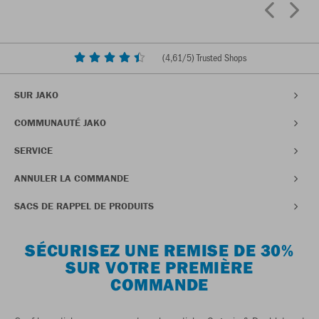
(
4,61
/5) Trusted Shops
SUR JAKO
COMMUNAUTÉ JAKO
SERVICE
ANNULER LA COMMANDE
SACS DE RAPPEL DE PRODUITS
SÉCURISEZ UNE REMISE DE 30%
SUR VOTRE PREMIÈRE
COMMANDE