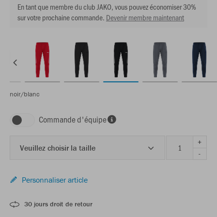
En tant que membre du club JAKO, vous pouvez économiser 30%
sur votre prochaine commande.
Devenir membre maintenant
noir/blanc
Commande d'équipe
+
Veuillez choisir la taille
-
Personnaliser article
30 jours droit de retour