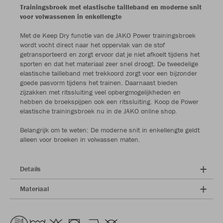
Trainingsbroek met elastische tailleband en moderne snit
voor volwassenen in enkellengte
Met de Keep Dry functie van de JAKO Power trainingsbroek
wordt vocht direct naar het oppervlak van de stof
getransporteerd en zorgt ervoor dat je niet afkoelt tijdens het
sporten en dat het materiaal zeer snel droogt. De tweedelige
elastische tailleband met trekkoord zorgt voor een bijzonder
goede pasvorm tijdens het trainen. Daarnaast bieden
zijzakken met ritssluiting veel opbergmogelijkheden en
hebben de broekspijpen ook een ritssluiting. Koop de Power
elastische trainingsbroek nu in de JAKO online shop.
Belangrijk om te weten: De moderne snit in enkellengte geldt
alleen voor broeken in volwassen maten.
Details
Materiaal