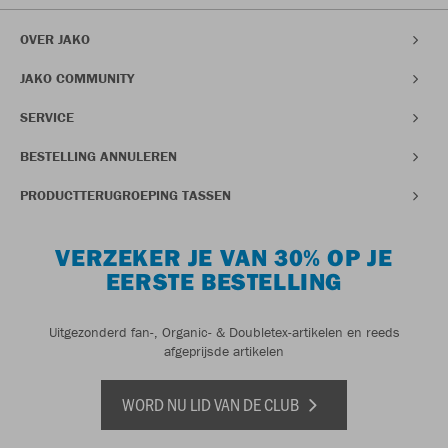
OVER JAKO
JAKO COMMUNITY
SERVICE
BESTELLING ANNULEREN
PRODUCTTERUGROEPING TASSEN
VERZEKER JE VAN 30% OP JE
EERSTE BESTELLING
Uitgezonderd fan-, Organic- & Doubletex-artikelen en reeds
afgeprijsde artikelen
WORD NU LID VAN DE CLUB