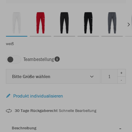
weiß
Teambestellung
+
Bitte Größe wählen
-
Produkt individualisieren
30 Tage Rückgaberecht
Schnelle Bearbeitung
Beschreibung