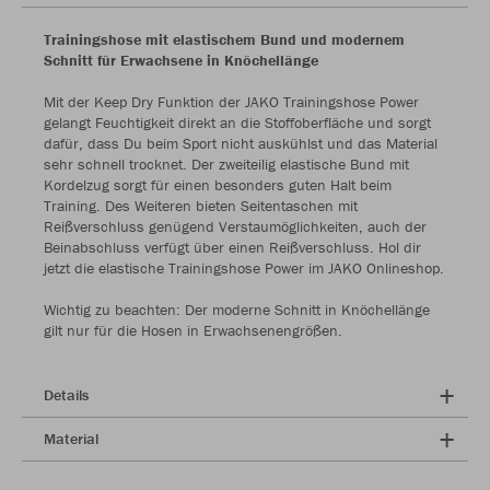
Trainingshose mit elastischem Bund und modernem
Schnitt für Erwachsene in Knöchellänge
Mit der Keep Dry Funktion der JAKO Trainingshose Power
gelangt Feuchtigkeit direkt an die Stoffoberfläche und sorgt
dafür, dass Du beim Sport nicht auskühlst und das Material
sehr schnell trocknet. Der zweiteilig elastische Bund mit
Kordelzug sorgt für einen besonders guten Halt beim
Training. Des Weiteren bieten Seitentaschen mit
Reißverschluss genügend Verstaumöglichkeiten, auch der
Beinabschluss verfügt über einen Reißverschluss. Hol dir
jetzt die elastische Trainingshose Power im JAKO Onlineshop.
Wichtig zu beachten: Der moderne Schnitt in Knöchellänge
gilt nur für die Hosen in Erwachsenengrößen.
Details
Material