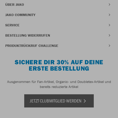
ÜBER JAKO
JAKO COMMUNITY
SERVICE
BESTELLUNG WIDERRUFEN
PRODUKTRÜCKRUF CHALLENGE
SICHERE DIR 30% AUF DEINE
ERSTE BESTELLUNG
Ausgenommen für Fan-Artikel, Organic- und Doubletex-Artikel und
bereits reduzierte Artikel
JETZT CLUBMITGLIED WERDEN