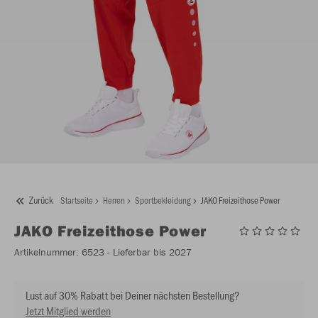
Zurück
Startseite
Herren
Sportbekleidung
JAKO Freizeithose Power
JAKO
Freizeithose Power
Artikelnummer:
6523
- Lieferbar bis 2027
Lust auf 30% Rabatt bei Deiner nächsten Bestellung?
Jetzt Mitglied werden