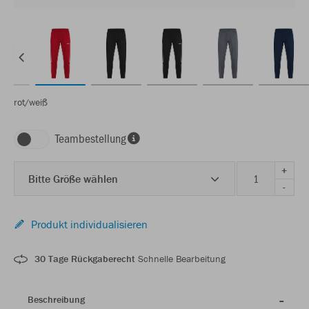
rot/weiß
Teambestellung
+
Bitte Größe wählen
-
Produkt individualisieren
30 Tage Rückgaberecht
Schnelle Bearbeitung
Beschreibung