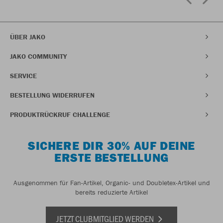
ÜBER JAKO
JAKO COMMUNITY
SERVICE
BESTELLUNG WIDERRUFEN
PRODUKTRÜCKRUF CHALLENGE
SICHERE DIR 30% AUF DEINE
ERSTE BESTELLUNG
Ausgenommen für Fan-Artikel, Organic- und Doubletex-Artikel und
bereits reduzierte Artikel
JETZT CLUBMITGLIED WERDEN