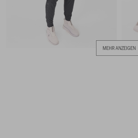
MEHR ANZEIGEN