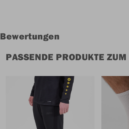
Bewertungen
PASSENDE PRODUKTE ZUM 