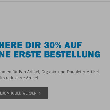
HERE DIR 30% AUF
NE ERSTE BESTELLUNG
men für Fan-Artikel, Organic- und Doubletex-Artikel
ts reduzierte Artikel
 CLUBMITGLIED WERDEN