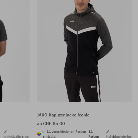
JAKO Kapuzenjacke Iconic
ab CHF 65.00
in 11 verschiedenen Farben
11
Individualisierbar
erhältlich
Farben
Individualisierbar