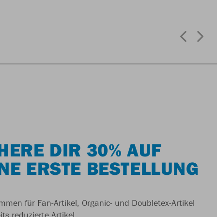
HERE DIR 30% AUF
NE ERSTE BESTELLUNG
men für Fan-Artikel, Organic- und Doubletex-Artikel
ts reduzierte Artikel