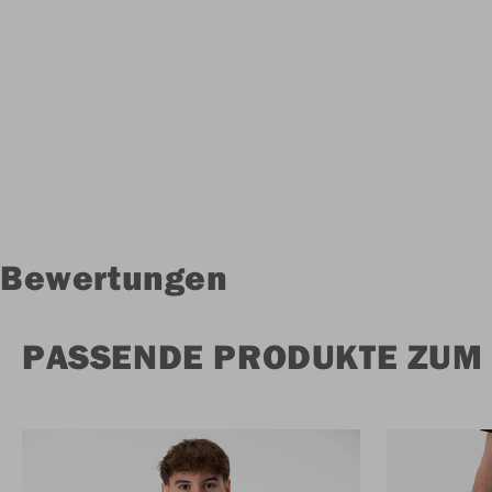
Bewertungen
PASSENDE PRODUKTE ZUM 