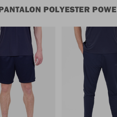
 PANTALON POLYESTER POW