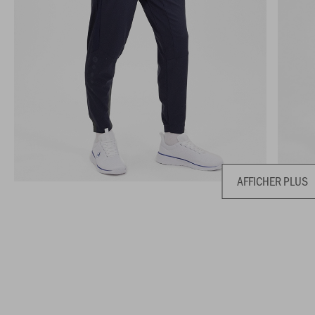
AFFICHER PLUS