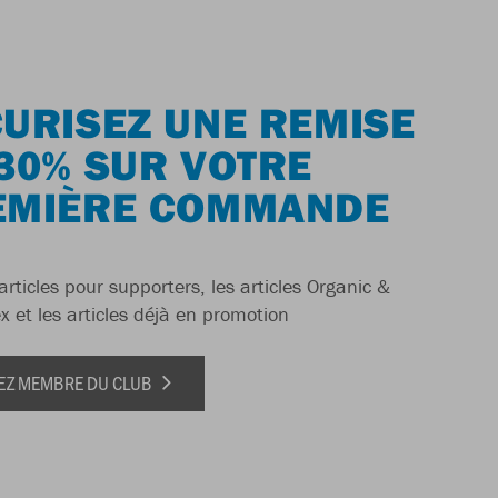
URISEZ UNE REMISE
30% SUR VOTRE
EMIÈRE COMMANDE
articles pour supporters, les articles Organic &
x et les articles déjà en promotion
EZ MEMBRE DU CLUB