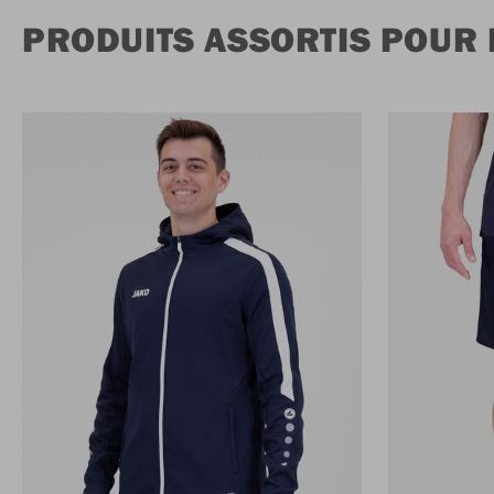
PRODUITS ASSORTIS POUR