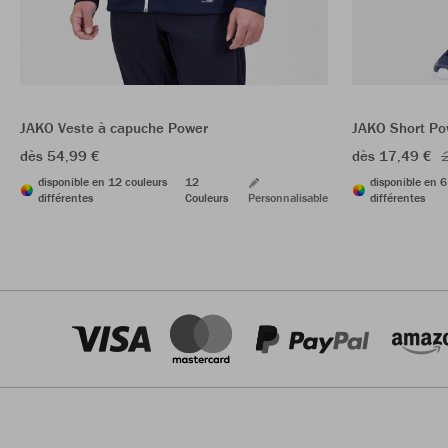
JAKO Veste à capuche Power
JAKO Short Po
dès 54,99 €
dès 17,49 €
2
disponible en 12 couleurs
12
disponible en 6
différentes
Couleurs
Personnalisable
différentes