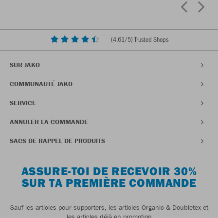
(
4,61
/5) Trusted Shops
SUR JAKO
COMMUNAUTÉ JAKO
SERVICE
ANNULER LA COMMANDE
SACS DE RAPPEL DE PRODUITS
ASSURE-TOI DE RECEVOIR 30%
SUR TA PREMIÈRE COMMANDE
Sauf les articles pour supporters, les articles Organic & Doubletex et
les articles déjà en promotion