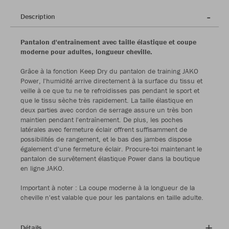
Description
Pantalon d'entraînement avec taille élastique et coupe
moderne pour adultes, longueur cheville.
Grâce à la fonction Keep Dry du pantalon de training JAKO
Power, l'humidité arrive directement à la surface du tissu et
veille à ce que tu ne te refroidisses pas pendant le sport et
que le tissu sèche très rapidement. La taille élastique en
deux parties avec cordon de serrage assure un très bon
maintien pendant l'entraînement. De plus, les poches
latérales avec fermeture éclair offrent suffisamment de
possibilités de rangement, et le bas des jambes dispose
également d'une fermeture éclair. Procure-toi maintenant le
pantalon de survêtement élastique Power dans la boutique
en ligne JAKO.
Important à noter : La coupe moderne à la longueur de la
cheville n'est valable que pour les pantalons en taille adulte.
Détails