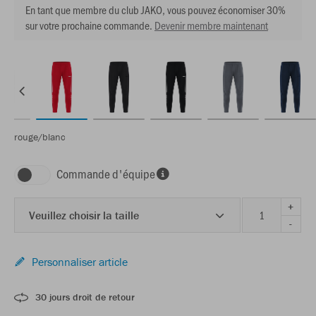
En tant que membre du club JAKO, vous pouvez économiser 30%
sur votre prochaine commande.
Devenir membre maintenant
rouge/blanc
Commande d'équipe
+
Veuillez choisir la taille
-
Personnaliser article
30 jours droit de retour