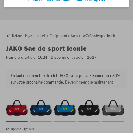
Retour
Page d'accueil
Equipement
Sacs
JAKO Sac de sport Iconic
JAKO
Sac de sport Iconic
Numéro d’article:
1924
- Disponible jusqu'en 2027
En tant que membre du club JAKO, vous pouvez économiser 30%
sur votre prochaine commande.
Devenir membre maintenant
rouge/rouge vin