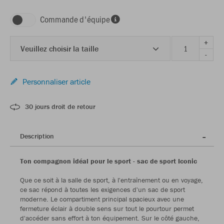
Commande d'équipe
+
Veuillez choisir la taille
-
Personnaliser article
30 jours droit de retour
Description
Ton compagnon idéal pour le sport - sac de sport Iconic
Que ce soit à la salle de sport, à l'entraînement ou en voyage,
ce sac répond à toutes les exigences d'un sac de sport
moderne. Le compartiment principal spacieux avec une
fermeture éclair à double sens sur tout le pourtour permet
d'accéder sans effort à ton équipement. Sur le côté gauche,