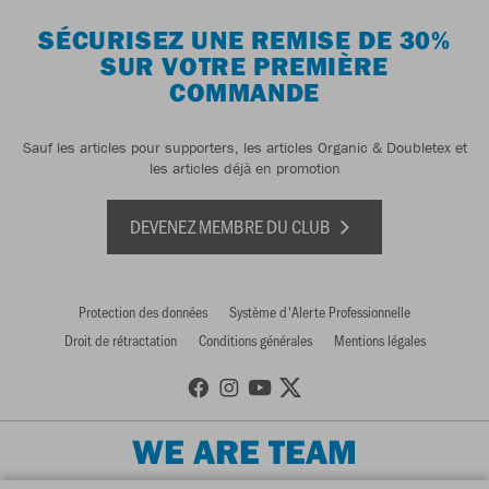
SÉCURISEZ UNE REMISE DE 30%
SUR VOTRE PREMIÈRE
COMMANDE
Sauf les articles pour supporters, les articles Organic & Doubletex et
les articles déjà en promotion
DEVENEZ MEMBRE DU CLUB
Protection des données
Système d'Alerte Professionnelle
Droit de rétractation
Conditions générales
Mentions légales
WE ARE TEAM