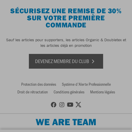
SÉCURISEZ UNE REMISE DE 30%
SUR VOTRE PREMIÈRE
COMMANDE
Sauf les articles pour supporters, les articles Organic & Doubletex et
les articles déjà en promotion
DEVENEZ MEMBRE DU CLUB
Protection des données
Système d'Alerte Professionnelle
Droit de rétractation
Conditions générales
Mentions légales
WE ARE TEAM