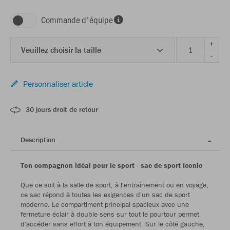
Commande d'équipe
+
Veuillez choisir la taille
-
Personnaliser article
30 jours droit de retour
Description
Ton compagnon idéal pour le sport - sac de sport Iconic
Que ce soit à la salle de sport, à l'entraînement ou en voyage,
ce sac répond à toutes les exigences d'un sac de sport
moderne. Le compartiment principal spacieux avec une
fermeture éclair à double sens sur tout le pourtour permet
d'accéder sans effort à ton équipement. Sur le côté gauche,