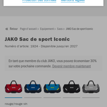
Retour
Page d'accueil
Equipement
Sacs
JAKO Sac de sport Iconic
JAKO
Sac de sport Iconic
Numéro d’article:
1924
- Disponible jusqu'en 2027
En tant que membre du club JAKO, vous pouvez économiser 30%
sur votre prochaine commande.
Devenir membre maintenant
rouge/rouge vin