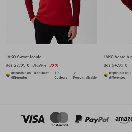
JAKO Sweat Iconic
JAKO Veste à 
dès 27,99 €
dès 54,99 €
39,99 €
30 %
disponible en 10 couleurs
10
disponible en 1
différentes
Couleurs
Personnalisable
différentes