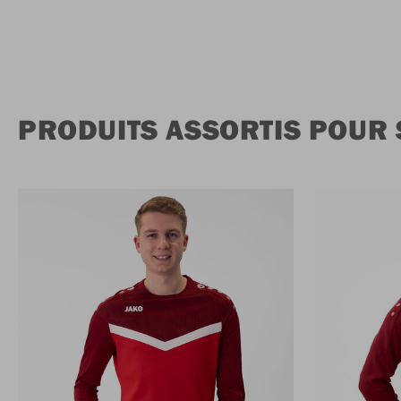
PRODUITS ASSORTIS POUR 