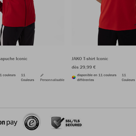
capuche Iconic
JAKO T-shirt Iconic
dès 29,99 €
1 couleurs
11
disponible en 11 couleurs
11
Couleurs
Personnalisable
différentes
Couleurs