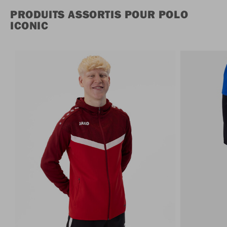
PRODUITS ASSORTIS POUR POLO
ICONIC