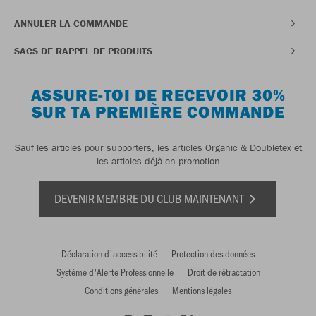
ANNULER LA COMMANDE
SACS DE RAPPEL DE PRODUITS
ASSURE-TOI DE RECEVOIR 30%
SUR TA PREMIÈRE COMMANDE
Sauf les articles pour supporters, les articles Organic & Doubletex et
les articles déjà en promotion
DEVENIR MEMBRE DU CLUB MAINTENANT
Déclaration d'accessibilité
Protection des données
Système d'Alerte Professionnelle
Droit de rétractation
Conditions générales
Mentions légales