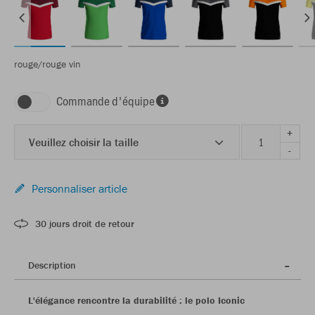
rouge/rouge vin
Commande d'équipe
+
Veuillez choisir la taille
-
Personnaliser article
30 jours droit de retour
Description
L'élégance rencontre la durabilité : le polo Iconic